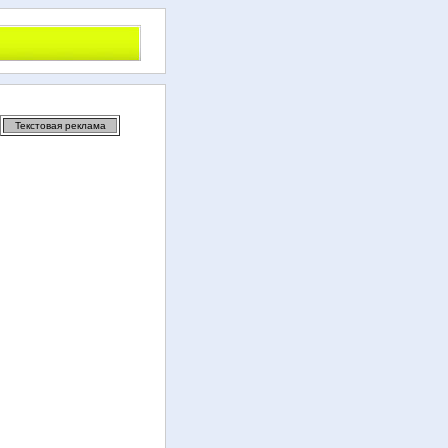
Текстовая реклама