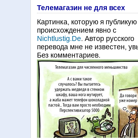
Телемагазин не для всех
Картинка, которую я публикую
происхождением явно с
Nichtlustig.De
. Автор русского
перевода мне не известен, ув
Без комментариев.