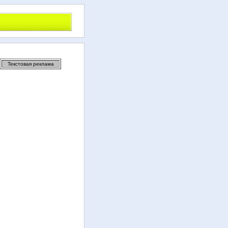
Текстовая реклама