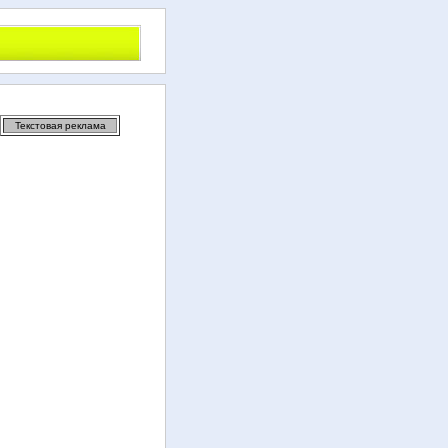
Текстовая реклама