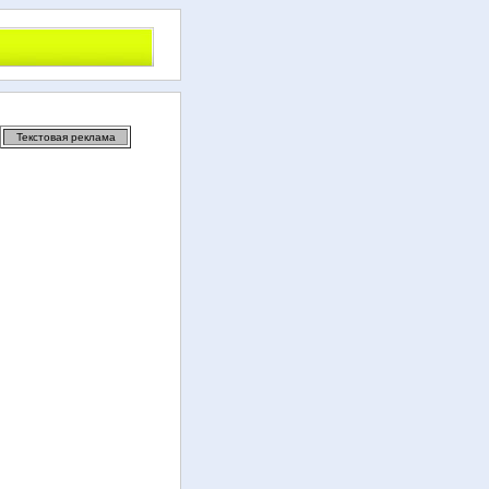
Текстовая реклама