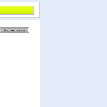
Текстовая реклама