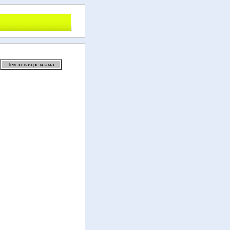
Текстовая реклама