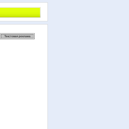
Текстовая реклама