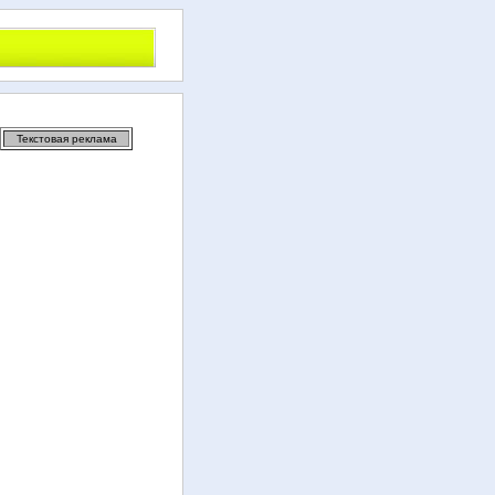
Текстовая реклама