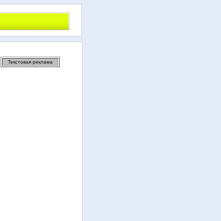
Текстовая реклама