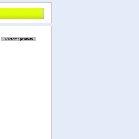
Текстовая реклама