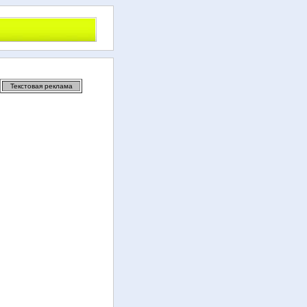
Текстовая реклама