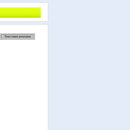
Текстовая реклама