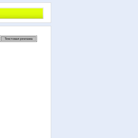
Текстовая реклама